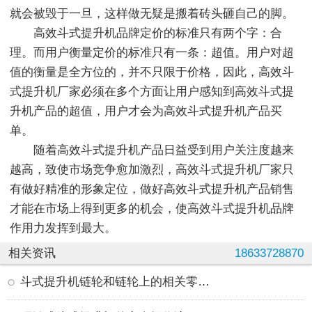
就会被毁于一旦，这样做无疑是搬着砖头砸自己的脚。
高效斗式提升机品牌定价的标准只有两个字：合
理。而用户衡量定价的标准只有一条：超值。用户对超
值的衡量是全方位的，并不只限于价格，因此，高效斗
式提升机厂家必须在多个方面让用户感知到高效斗式提
升机产品的超值，用户才会为高效斗式提升机产品买
单。
随着高效斗式提升机产品日益受到用户关注度越来
越高，致使市场竞争愈加激烈，高效斗式提升机厂家只
有做好精准的形象定位，做好高效斗式提升机产品销售
才能在市场上得到更多的机会，使高效斗式提升机品牌
作用力发挥到最大。
相关资讯
18633728870
斗式提升机链轮和链轮上的相关零件说明