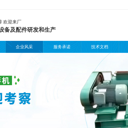
障 欢迎来厂
设备及配件研发和生产
企业风采
服务承诺
技术文档