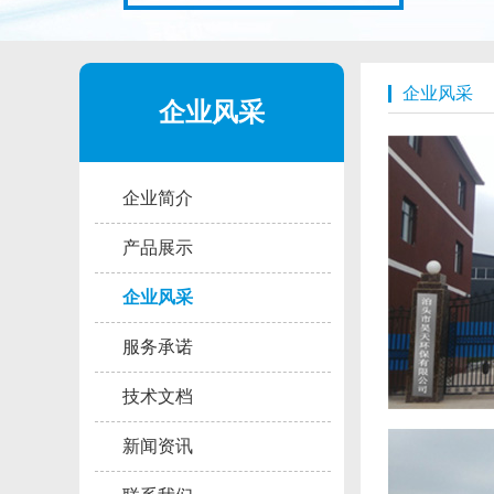
企业风采
企业风采
企业简介
产品展示
企业风采
服务承诺
技术文档
新闻资讯