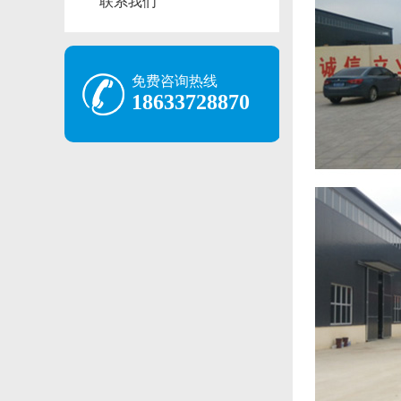
联系我们
免费咨询热线
18633728870