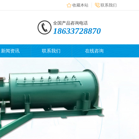
收藏本站
联系我们
全国产品咨询电话
18633728870
新闻资讯
联系我们
在线咨询